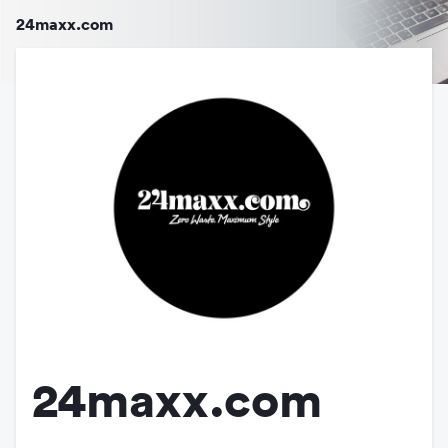
24maxx.com
24maxx.com