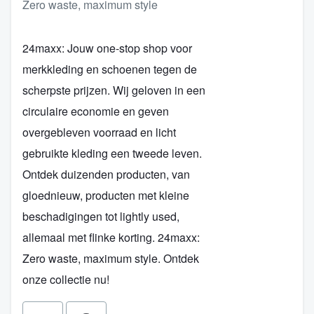
Zero waste, maximum style
24maxx: Jouw one-stop shop voor
merkkleding en schoenen tegen de
scherpste prijzen. Wij geloven in een
circulaire economie en geven
overgebleven voorraad en licht
gebruikte kleding een tweede leven.
Ontdek duizenden producten, van
gloednieuw, producten met kleine
beschadigingen tot lightly used,
allemaal met flinke korting. 24maxx:
Zero waste, maximum style. Ontdek
onze collectie nu!